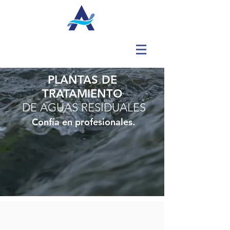
PLANTAS DE
TRATAMIENTO
DE AGUAS RESIDUALES
Confía en profesionales.