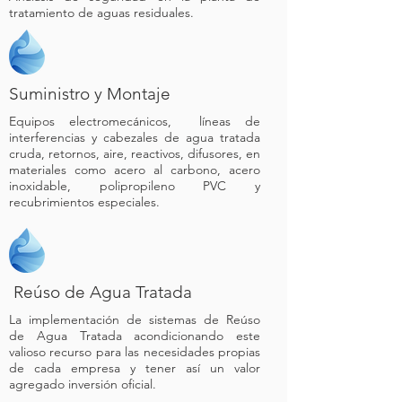
tratamiento de aguas residuales.
Suministro y Montaje
Equipos electromecánicos, líneas de
interferencias y cabezales de agua tratada
cruda, retornos, aire, reactivos, difusores, en
materiales como acero al carbono, acero
inoxidable, polipropileno PVC y
recubrimientos especiales.
Reúso de Agua Tratada
La implementación de sistemas de Reúso
de Agua Tratada acondicionando este
valioso recurso para las necesidades propias
de cada empresa y tener así un valor
agregado inversión oficial.