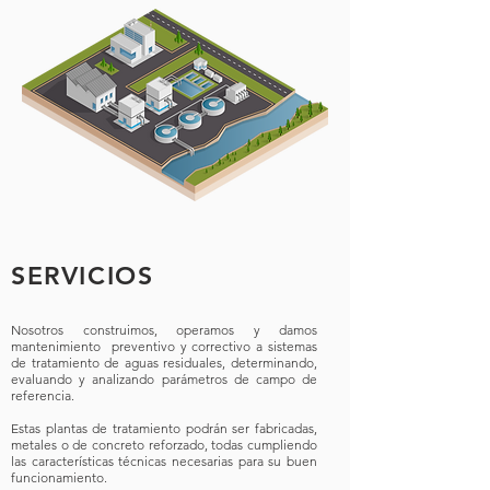
SERVICIOS
Nosotros construimos, operamos y damos
mantenimiento preventivo y correctivo a sistemas
de tratamiento de aguas residuales, determinando,
evaluando y analizando parámetros de campo de
referencia.
Estas plantas de tratamiento podrán ser fabricadas,
metales o de concreto reforzado, todas cumpliendo
las características técnicas necesarias para su buen
funcionamiento.