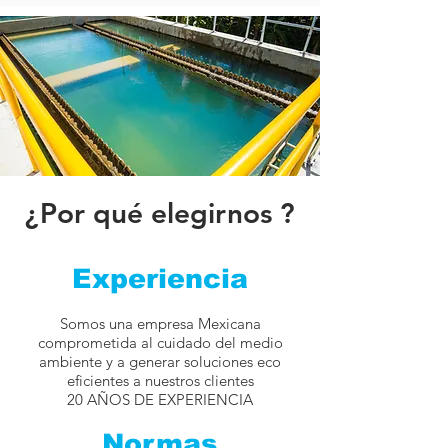
¿Por qué elegirnos ?
Experiencia
Somos una empresa Mexicana
comprometida al cuidado del medio
ambiente y a generar soluciones eco
eficientes a nuestros clientes
20 AÑOS DE EXPERIENCIA
Normas