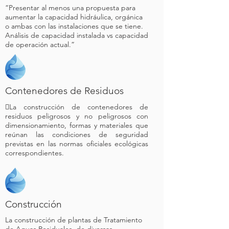
“Presentar al menos una propuesta para
aumentar la capacidad hidráulica, orgánica
o ambas con las instalaciones que se tiene.
Análisis de capacidad instalada vs capacidad
de operación actual.”
Contenedores de Residuos
La construcción de contenedores de
residuos peligrosos y no peligrosos con
dimensionamiento, formas y materiales que
reúnan las condiciones de seguridad
previstas en las normas oficiales ecológicas
correspondientes.
Construcción
La construcción de plantas de Tratamiento