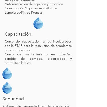
Automatización de equipos y procesos
Construcción/Equipamiento/Filtros
Lamelares/Filtros Prensas
Capacitación
Curso de capacitación a los involucrados
con la PTAR para la resolución de problemas
reales en campo.
Curso de mantenimiento en tuberías,
cambio de bombas, electricidad y
neumática básica.
Seguridad
Análasis de seguridad en la planta de