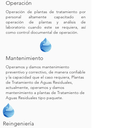
Operación
Operación de plantas de tratamiento por
personal altamente capacitado en
operación de plantas y análisis de
laboratorio cuando este se requiera, así
como control documental de operación.
Mantenimiento
Operamos y damos mantenimiento
preventivo y correctivo, de manera confiable
y la capacidad que el caso requiera, Plantas
de Tratamiento de Aguas Residuales,
actualmente, operamos y damos
mantenimiento a plantas de Tratamiento de
Aguas Residuales tipo paquete.
Reingeniería