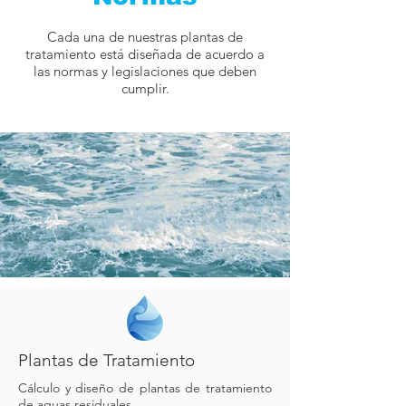
Cada una de nuestras plantas de
tratamiento está diseñada de acuerdo a
las normas y legislaciones que deben
cumplir.
Plantas de Tratamiento
Cálculo y diseño de plantas de tratamiento
de aguas residuales.