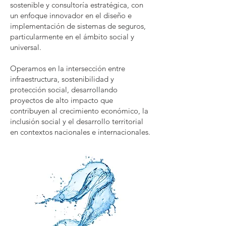
sostenible y consultoría estratégica, con
un enfoque innovador en el diseño e
implementación de sistemas de seguros,
particularmente en el ámbito social y
universal.
Operamos en la intersección entre
infraestructura, sostenibilidad y
protección social, desarrollando
proyectos de alto impacto que
contribuyen al crecimiento económico, la
inclusión social y el desarrollo territorial
en contextos nacionales e internacionales.