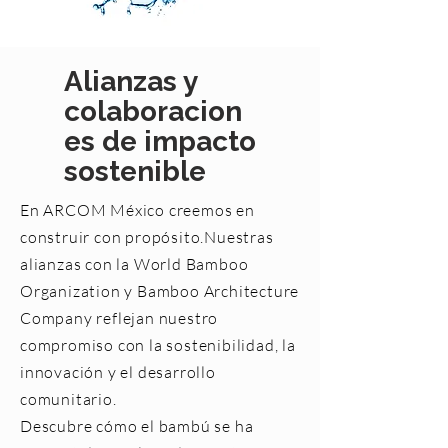
Alianzas y
colaboracion
es de impacto
sostenible
En ARCOM México creemos en
construir con propósito.Nuestras
alianzas con la World Bamboo
Organization y Bamboo Architecture
Company reflejan nuestro
compromiso con la sostenibilidad, la
innovación y el desarrollo
comunitario.
Descubre cómo el bambú se ha