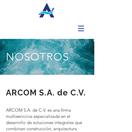
NOSOTROS
ARCOM S.A. de C.V.
ARCOM S.A. de C.V. es una firma
multiservicios especializada en el
desarrollo de soluciones integrales que
combinan construcción, arquitectura