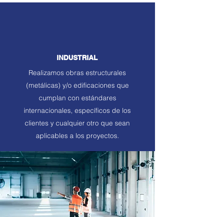
INDUSTRIAL
Realizamos obras estructurales
(metálicas) y/o edificaciones que
cumplan con estándares
internacionales, específicos de los
clientes y cualquier otro que sean
aplicables a los proyectos.