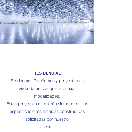
RESIDENCIAL
Realizamos Diseñamos y proyectamos
vivienda en cualquiera de sus
modalidades.
Estos proyectos cumplirán siempre con las
especificaciones técnicas constructivas
solicitadas por nuestro
cliente.